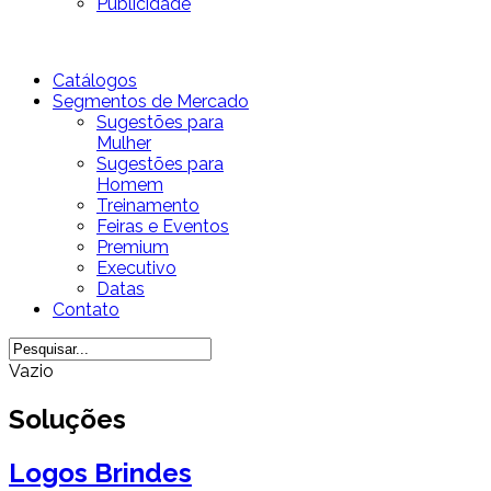
Publicidade
Catálogos
Segmentos de Mercado
Sugestões para
Mulher
Sugestões para
Homem
Treinamento
Feiras e Eventos
Premium
Executivo
Datas
Contato
Vazio
Soluções
Logos Brindes