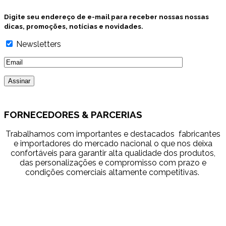
Digite seu endereço de e-mail para receber nossas nossas
dicas, promoções, notícias e novidades.
Newsletters
FORNECEDORES & PARCERIAS
Trabalhamos com importantes e destacados fabricantes
e importadores do mercado nacional o que nos deixa
confortáveis para garantir alta qualidade dos produtos,
das personalizações e compromisso com prazo e
condições comerciais altamente competitivas.