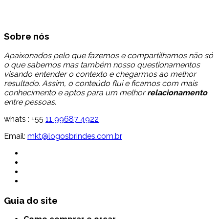
Sobre nós
Apaixonados pelo que fazemos e compartilhamos não só
o que sabemos mas também nosso questionamentos
visando entender o contexto e chegarmos ao melhor
resultado. Assim, o conteúdo flui e ficamos com mais
conhecimento e aptos para um melhor
relacionamento
entre pessoas.
whats : +55
11 99687 4922
Email:
mkt@logosbrindes.com.br
Guia do site