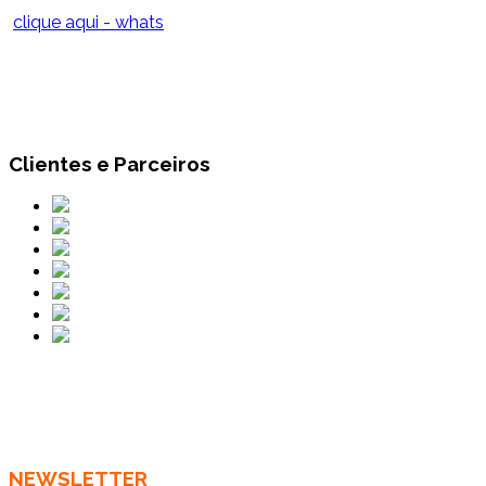
clique aqui - whats
Clientes e Parceiros
NEWSLETTER