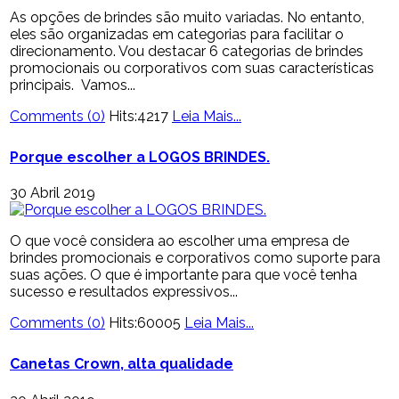
As opções de brindes são muito variadas. No entanto,
eles são organizadas em categorias para facilitar o
direcionamento. Vou destacar 6 categorias de brindes
promocionais ou corporativos com suas características
principais. Vamos...
Comments (0)
Hits:4217
Leia Mais...
Porque escolher a LOGOS BRINDES.
30 Abril 2019
O que você considera ao escolher uma empresa de
brindes promocionais e corporativos como suporte para
suas ações. O que é importante para que você tenha
sucesso e resultados expressivos...
Comments (0)
Hits:60005
Leia Mais...
Canetas Crown, alta qualidade