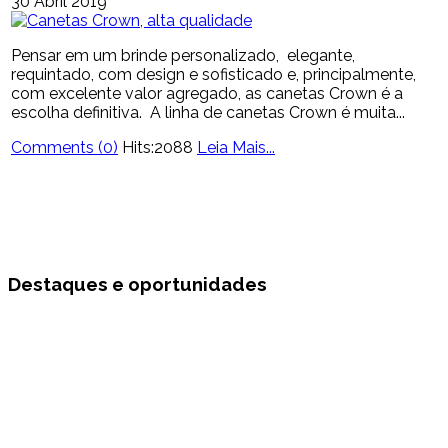
30 Abril 2019
Pensar em um brinde personalizado, elegante,
requintado, com design e sofisticado e, principalmente,
com excelente valor agregado, as canetas Crown é a
escolha definitiva. A linha de canetas Crown é muita...
Comments (0)
Hits:2088
Leia Mais...
Destaques e oportunidades