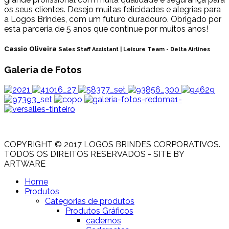
os seus clientes. Desejo muitas felicidades e alegrias para
a Logos Brindes, com um futuro duradouro. Obrigado por
esta parceria de 5 anos que continue por muitos anos!
Cassio Oliveira
Sales Staff Assistant | Leisure Team - Delta Airlines
Galeria de Fotos
COPYRIGHT © 2017 LOGOS BRINDES CORPORATIVOS.
TODOS OS DIREITOS RESERVADOS - SITE BY
ARTWARE
Home
Produtos
Categorias de produtos
Produtos Gráficos
cadernos