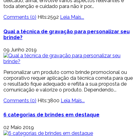
delicado, afinal, envolve vários aspectos relevantes e
toda atenção e cuidado para não ir por...
Comments (0)
Hits:2592
Leia Mais...
Qual a técnica de gravação para personalizar seu
brinde?
09 Junho 2019
Personalizar um produto como brinde promocional ou
corporativo requer aplicação da técnica correta para que
o resultado fique adequado e reflita a sua proposta de
comunicação e valorize o produto. Dependendo...
Comments (0)
Hits:3800
Leia Mais...
6 categorias de brindes em destaque
02 Maio 2019