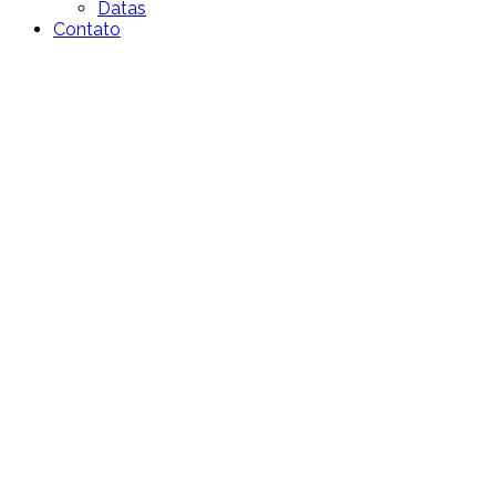
Datas
Contato