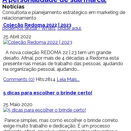
Notícias
Consultoria e planejamento estratégico em marketing de
relacionamento
Coleção Redoma 2022 | 2023
podemos ajudar? Whats, clique aqui.
25 Abril 2022
A nova coleção REDOMA 22 | 23 tem um grande
desafio. Afinal, por mais de 4 décadas a Redoma esta
presente nas mesas de trabalho das pessoas, ajudando
na organização pessoal, ajudando...
Comments (0)
Hits:2814
Leia Mais...
5 dicas para escolher o brinde certo!
25 Maio 2020
Parece simples, mas como escolher o brinde correto
exige muito trabalho e dedicação. É um processo