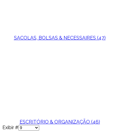
SACOLAS, BOLSAS & NECESSAIRES (47)
ESCRITÓRIO & ORGANIZAÇÃO (46)
Exibir #