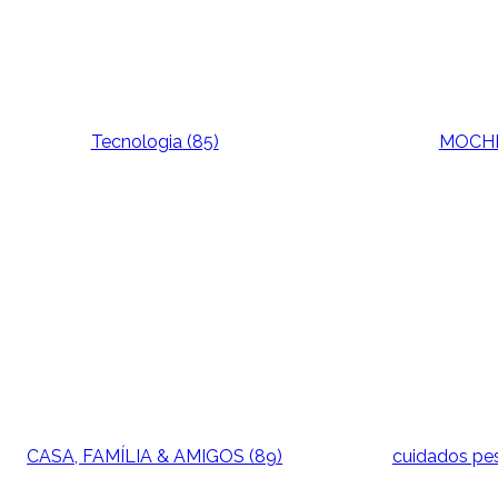
Tecnologia (85)
MOCHI
CASA, FAMÍLIA & AMIGOS (89)
cuidados pe