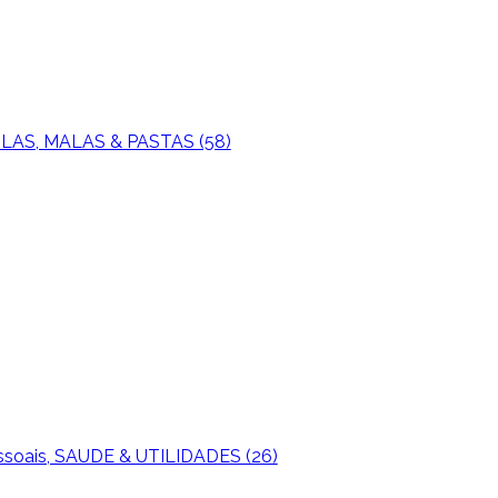
LAS, MALAS & PASTAS (58)
ssoais, SAUDE & UTILIDADES (26)