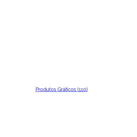
Produtos Gráficos (110)