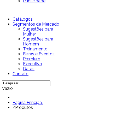
Publicidade
Catálogos
Segmentos de Mercado
Sugestões para
Mulher
Sugestões para
Homem
Treinamento
Feiras e Eventos
Premium
Executivo
Datas
Contato
Vazio
Pagina Principal
/
Produtos