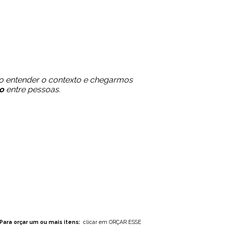
 entender o contexto e chegarmos
o
entre pessoas.
Para orçar um ou mais itens:
clicar em ORÇAR ESSE