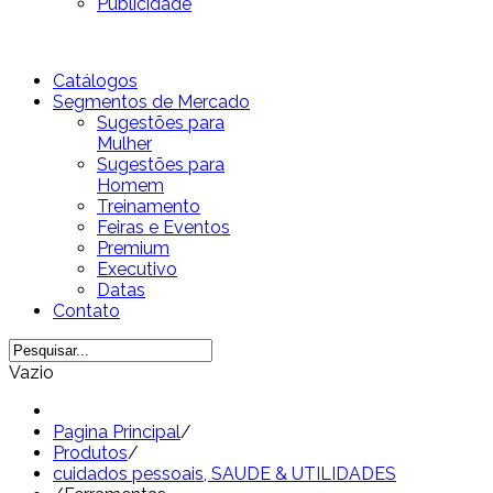
Publicidade
Catálogos
Segmentos de Mercado
Sugestões para
Mulher
Sugestões para
Homem
Treinamento
Feiras e Eventos
Premium
Executivo
Datas
Contato
Vazio
Pagina Principal
/
Produtos
/
cuidados pessoais, SAUDE & UTILIDADES