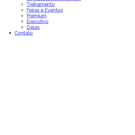
Treinamento
Feiras e Eventos
Premium
Executivo
Datas
Contato