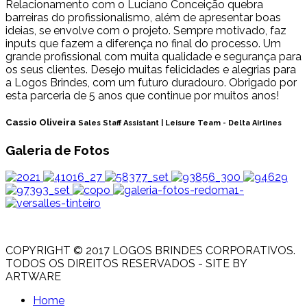
Relacionamento com o Luciano Conceição quebra
barreiras do profissionalismo, além de apresentar boas
ideias, se envolve com o projeto. Sempre motivado, faz
inputs que fazem a diferença no final do processo. Um
grande profissional com muita qualidade e segurança para
os seus clientes. Desejo muitas felicidades e alegrias para
a Logos Brindes, com um futuro duradouro. Obrigado por
esta parceria de 5 anos que continue por muitos anos!
Cassio Oliveira
Sales Staff Assistant | Leisure Team - Delta Airlines
Galeria de Fotos
COPYRIGHT © 2017 LOGOS BRINDES CORPORATIVOS.
TODOS OS DIREITOS RESERVADOS - SITE BY
ARTWARE
Home