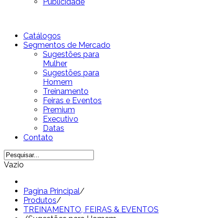
Publicidade
Catálogos
Segmentos de Mercado
Sugestões para
Mulher
Sugestões para
Homem
Treinamento
Feiras e Eventos
Premium
Executivo
Datas
Contato
Vazio
Pagina Principal
/
Produtos
/
TREINAMENTO, FEIRAS & EVENTOS