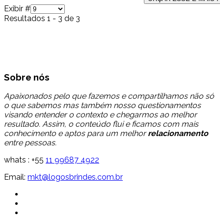
Exibir #
Resultados 1 - 3 de 3
Sobre nós
Apaixonados pelo que fazemos e compartilhamos não só
o que sabemos mas também nosso questionamentos
visando entender o contexto e chegarmos ao melhor
resultado. Assim, o conteúdo flui e ficamos com mais
conhecimento e aptos para um melhor
relacionamento
entre pessoas.
whats : +55
11 99687 4922
Email:
mkt@logosbrindes.com.br