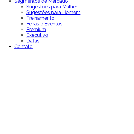
Segmentos de Mercado
Sugestões para Mulher
Sugestões para Homem
Treinamento
Feiras e Eventos
Premium
Executivo
Datas
Contato