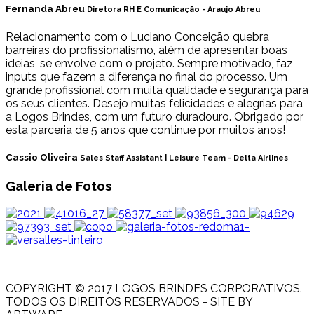
Fernanda Abreu
Diretora RH E Comunicação - Araujo Abreu
Relacionamento com o Luciano Conceição quebra
barreiras do profissionalismo, além de apresentar boas
ideias, se envolve com o projeto. Sempre motivado, faz
inputs que fazem a diferença no final do processo. Um
grande profissional com muita qualidade e segurança para
os seus clientes. Desejo muitas felicidades e alegrias para
a Logos Brindes, com um futuro duradouro. Obrigado por
esta parceria de 5 anos que continue por muitos anos!
Cassio Oliveira
Sales Staff Assistant | Leisure Team - Delta Airlines
Galeria de Fotos
COPYRIGHT © 2017 LOGOS BRINDES CORPORATIVOS.
TODOS OS DIREITOS RESERVADOS - SITE BY