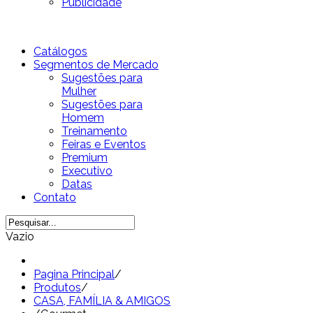
Publicidade
Catálogos
Segmentos de Mercado
Sugestões para
Mulher
Sugestões para
Homem
Treinamento
Feiras e Eventos
Premium
Executivo
Datas
Contato
Vazio
Pagina Principal
/
Produtos
/
CASA, FAMÍLIA & AMIGOS