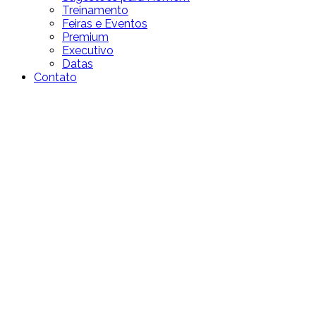
Treinamento
Feiras e Eventos
Premium
Executivo
Datas
Contato