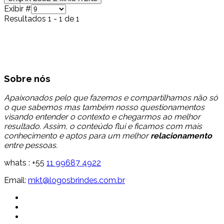
Exibir #
Resultados 1 - 1 de 1
Sobre nós
Apaixonados pelo que fazemos e compartilhamos não só
o que sabemos mas também nosso questionamentos
visando entender o contexto e chegarmos ao melhor
resultado. Assim, o conteúdo flui e ficamos com mais
conhecimento e aptos para um melhor
relacionamento
entre pessoas.
whats : +55
11 99687 4922
Email:
mkt@logosbrindes.com.br