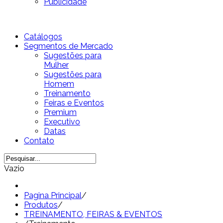
Publicidade
Catálogos
Segmentos de Mercado
Sugestões para
Mulher
Sugestões para
Homem
Treinamento
Feiras e Eventos
Premium
Executivo
Datas
Contato
Vazio
Pagina Principal
/
Produtos
/
TREINAMENTO, FEIRAS & EVENTOS