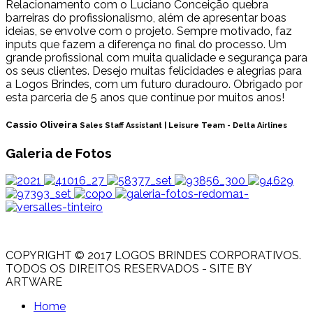
Relacionamento com o Luciano Conceição quebra
barreiras do profissionalismo, além de apresentar boas
ideias, se envolve com o projeto. Sempre motivado, faz
inputs que fazem a diferença no final do processo. Um
grande profissional com muita qualidade e segurança para
os seus clientes. Desejo muitas felicidades e alegrias para
a Logos Brindes, com um futuro duradouro. Obrigado por
esta parceria de 5 anos que continue por muitos anos!
Cassio Oliveira
Sales Staff Assistant | Leisure Team - Delta Airlines
Galeria de Fotos
COPYRIGHT © 2017 LOGOS BRINDES CORPORATIVOS.
TODOS OS DIREITOS RESERVADOS - SITE BY
ARTWARE
Home